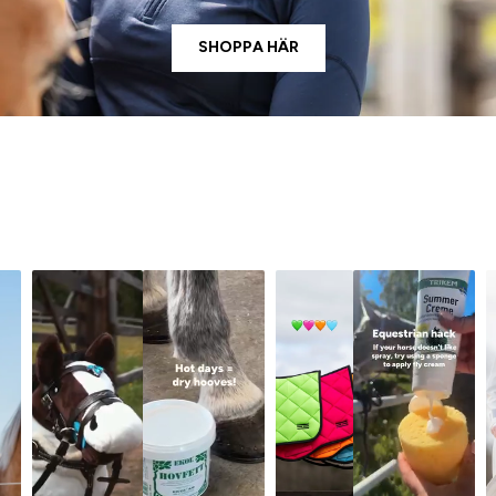
SHOPPA HÄR