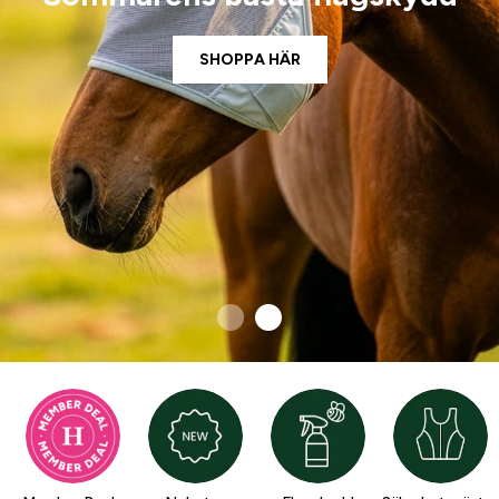
SHOPPA HÄR