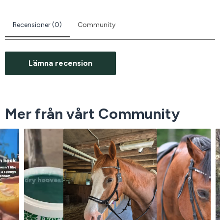
Recensioner (0)
Community
Lämna recension
Mer från vårt Community