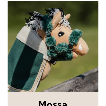
Mossa