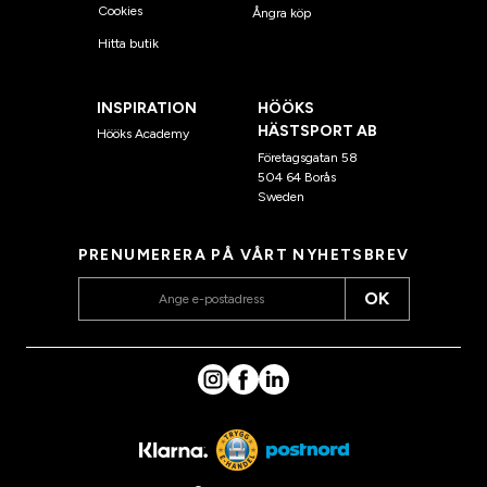
Cookies
Ångra köp
Hitta butik
INSPIRATION
HÖÖKS
HÄSTSPORT AB
Hööks Academy
Företagsgatan 58
504 64 Borås
Sweden
PRENUMERERA PÅ VÅRT NYHETSBREV
OK