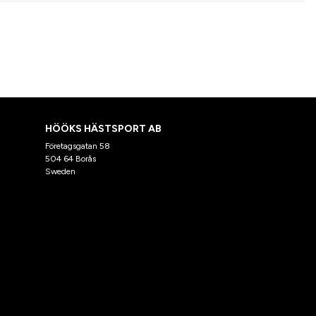
HÖÖKS HÄSTSPORT AB
Företagsgatan 58
504 64 Borås
Sweden