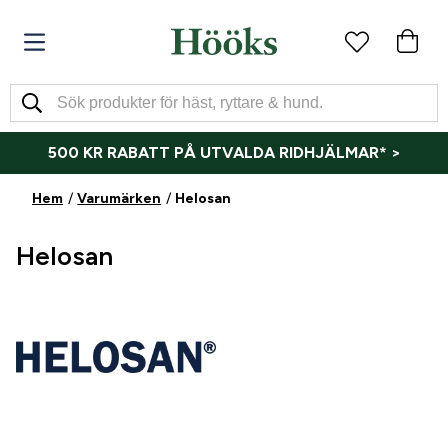
500 KR RABATT PÅ UTVALDA RIDHJÄLMAR* >
Hem
Varumärken
Helosan
Helosan