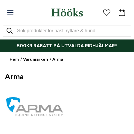
500KR RABATT PÅ UTVALDA RIDHJÄLMAR*
Hem
Varumärken
Arma
Arma