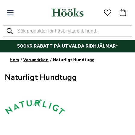
500KR RABATT PÅ UTVALDA RIDHJÄLMAR*
Hem
Varumärken
Naturligt Hundtugg
Naturligt Hundtugg