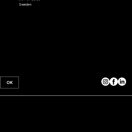
Sweden
OK