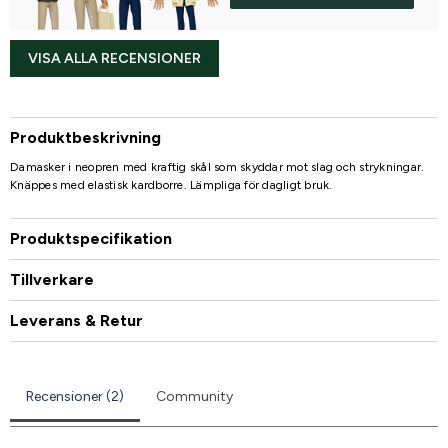
VISA ALLA RECENSIONER
Produktbeskrivning
Damasker i neopren med kraftig skål som skyddar mot slag och strykningar.
Knäppes med elastisk kardborre. Lämpliga för dagligt bruk.
Produktspecifikation
Tillverkare
Leverans & Retur
Recensioner (2)
Community