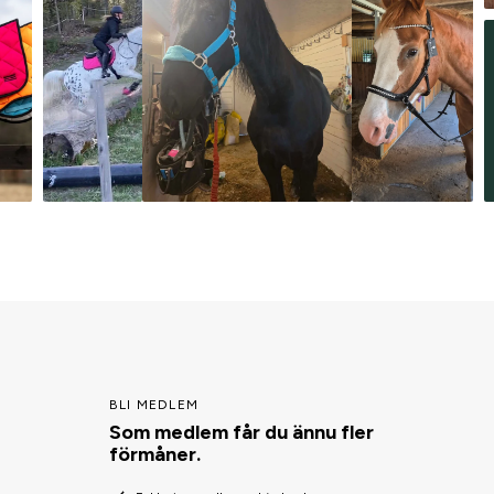
BLI MEDLEM
Som medlem får du ännu fler
förmåner.