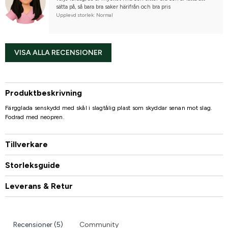
sätta på, så bara bra saker härifrån och bra pris
Upplevd storlek: Normal
VISA ALLA RECENSIONER
Produktbeskrivning
Färgglada senskydd med skål i slagtålig plast som skyddar senan mot slag.
Fodrad med neopren.
Tillverkare
Storleksguide
Leverans & Retur
Recensioner (5)
Community