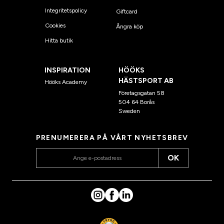
Integritetspolicy
Giftcard
Cookies
Ångra köp
Hitta butik
INSPIRATION
HÖÖKS
HÄSTSPORT AB
Hööks Academy
Företagsgatan 58
504 64 Borås
Sweden
PRENUMERERA PÅ VÅRT NYHETSBREV
OK