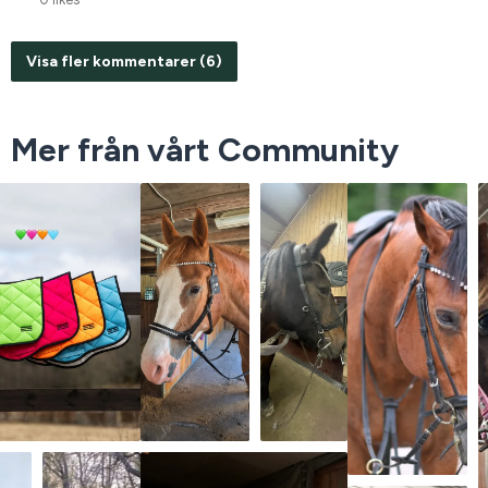
Visa fler kommentarer (6)
Mer från vårt Community