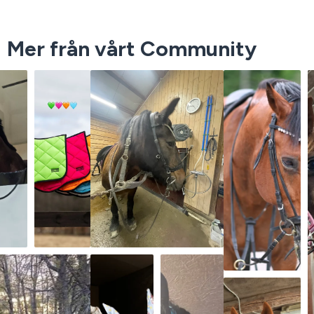
Mer från vårt Community