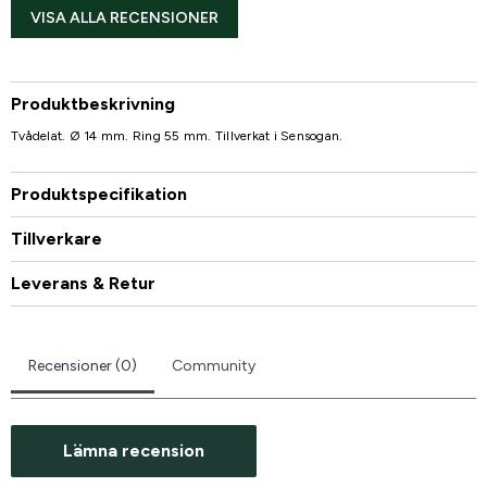
VISA ALLA RECENSIONER
Produktbeskrivning
Tvådelat. Ø 14 mm. Ring 55 mm. Tillverkat i Sensogan.
Produktspecifikation
Tillverkare
Leverans & Retur
Recensioner (0)
Community
Lämna recension