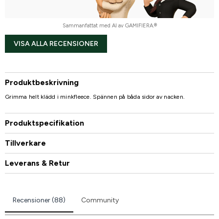
Sammanfattat med AI av GAMIFIERA.®
VISA ALLA RECENSIONER
Produktbeskrivning
Grimma helt klädd i minkfleece. Spännen på båda sidor av nacken.
Produktspecifikation
Tillverkare
Leverans & Retur
Recensioner (88)
Community