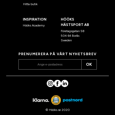
Hitta butik
INSPIRATION
HÖÖKS
HÄSTSPORT AB
Hööks Academy
Företagsgatan 58
504 64 Borås
Sweden
PRENUMERERA PÅ VÅRT NYHETSBREV
OK
© Hööks.se 2020