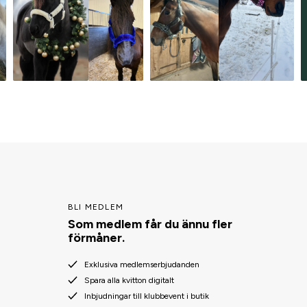
BLI MEDLEM
Som medlem får du ännu fler
förmåner.
Exklusiva medlemserbjudanden
Spara alla kvitton digitalt
Inbjudningar till klubbevent i butik