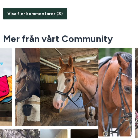
Visa fler kommentarer (8)
Mer från vårt Community