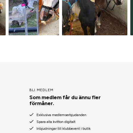
BLI MEDLEM
Som medlem får du ännu fler
förmåner.
Exklusiva medlemserbjudanden
Spara alla kvitton digitalt
Inbjudningar till klubbevent i butik