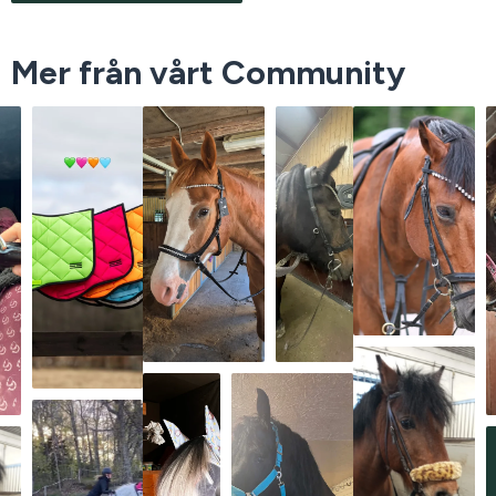
Mer från vårt Community