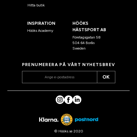
Hitta butik
INSPIRATION
HÖÖKS
HÄSTSPORT AB
Hööks Academy
Företagsgatan 58
504 64 Borås
Sweden
PRENUMERERA PÅ VÅRT NYHETSBREV
OK
© Hööks.se 2020