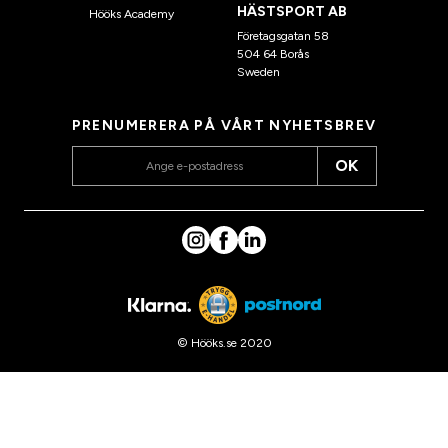
HÄSTSPORT AB
Hööks Academy
Företagsgatan 58
504 64 Borås
Sweden
PRENUMERERA PÅ VÅRT NYHETSBREV
OK
© Hööks.se 2020