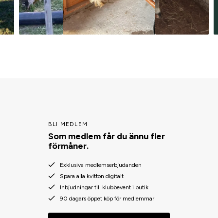
BLI MEDLEM
Som medlem får du ännu fler
förmåner.
Exklusiva medlemserbjudanden
Spara alla kvitton digitalt
Inbjudningar till klubbevent i butik
90 dagars öppet köp för medlemmar