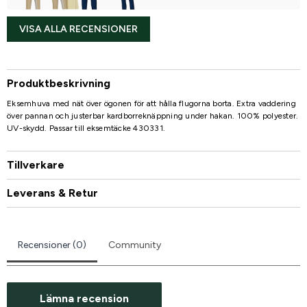
VISA ALLA RECENSIONER
Produktbeskrivning
Eksemhuva med nät över ögonen för att hålla flugorna borta. Extra vaddering
över pannan och justerbar kardborreknäppning under hakan. 100% polyester.
UV-skydd. Passar till eksemtäcke 430331.
Tillverkare
Leverans & Retur
Recensioner (0)
Community
Lämna recension