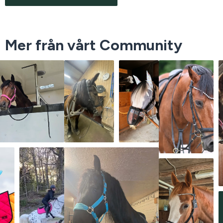
Mer från vårt Community