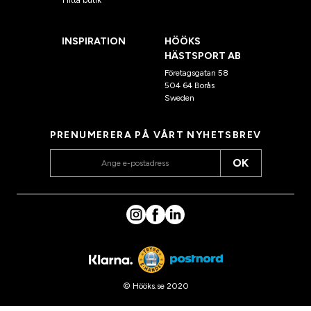
INSPIRATION
HÖÖKS
HÄSTSPORT AB
Företagsgatan 58
504 64 Borås
Sweden
PRENUMERERA PÅ VÅRT NYHETSBREV
OK
© Hööks.se 2020