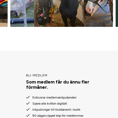
BLI MEDLEM
Som medlem får du ännu fler
förmåner.
Exklusiva medlemserbjudanden
Spara alla kvitton digitalt
Inbjudningar till klubbevent i butik
90 dagars öppet köp för medlemmar