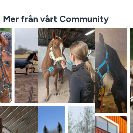
Mer från vårt Community