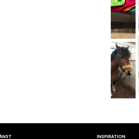
ÄNST
INSPIRATION