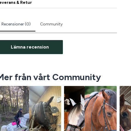
everans & Retur
Recensioner (0)
Community
Lämna recension
Mer från vårt Community