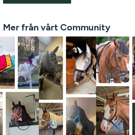
Mer från vårt Community