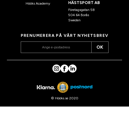
HÄSTSPORT AB
Hööks Academy
Företagsgatan 58
504 64 Borås
Sweden
PRENUMERERA PÅ VÅRT NYHETSBREV
OK
© Hööks.se 2020