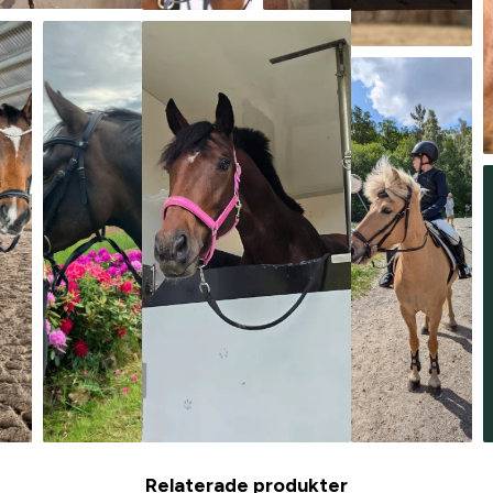
Relaterade produkter