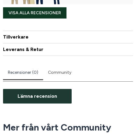
VISA ALLA RECENSIONER
Tillverkare
Leverans & Retur
Recensioner (0)
Community
Lämna recension
Mer från vårt Community