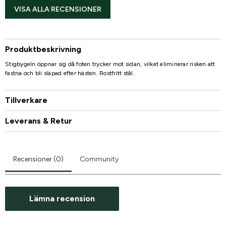
VISA ALLA RECENSIONER
Produktbeskrivning
Stigbygeln öppnar sig då foten trycker mot sidan, vilket eliminerar risken att
fastna och bli släpad efter hästen. Rostfritt stål.
Tillverkare
Leverans & Retur
Recensioner (0)
Community
Lämna recension