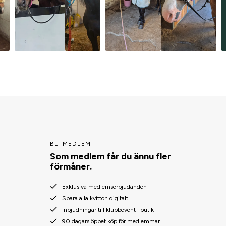
BLI MEDLEM
Som medlem får du ännu fler
förmåner.
Exklusiva medlemserbjudanden
Spara alla kvitton digitalt
Inbjudningar till klubbevent i butik
90 dagars öppet köp för medlemmar