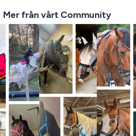
Mer från vårt Community