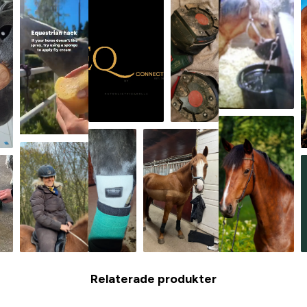
Relaterade produkter