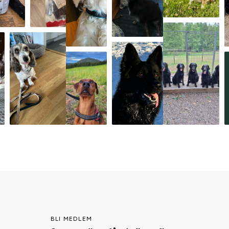
BLI MEDLEM