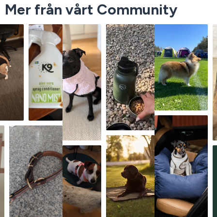
Mer från vårt Community