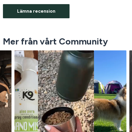
Lämna recension
Mer från vårt Community