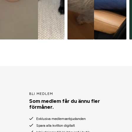
BLI MEDLEM
Som medlem får du ännu fler
förmåner.
Exklusiva medlemserbjudanden
Spara alla kvitton digitalt