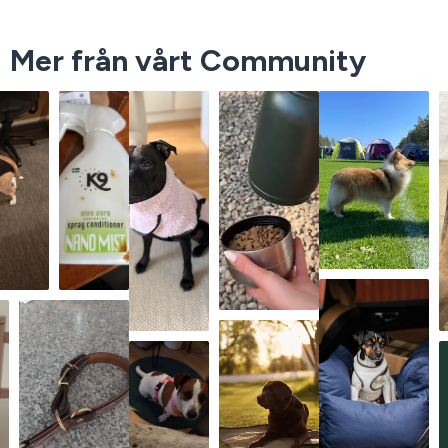
Mer från vårt Community