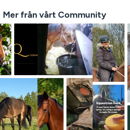
Mer från vårt Community