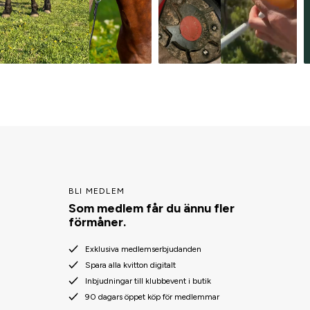
BLI MEDLEM
Som medlem får du ännu fler
förmåner.
Exklusiva medlemserbjudanden
Spara alla kvitton digitalt
Inbjudningar till klubbevent i butik
90 dagars öppet köp för medlemmar