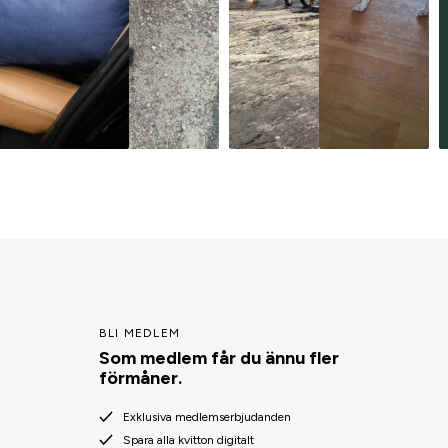
BLI MEDLEM
Som medlem får du ännu fler
förmåner.
Exklusiva medlemserbjudanden
Spara alla kvitton digitalt