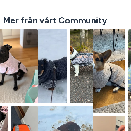
Mer från vårt Community