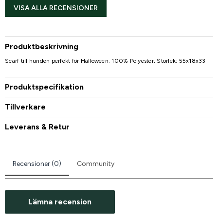
VISA ALLA RECENSIONER
Produktbeskrivning
Scarf till hunden perfekt för Halloween. 100% Polyester, Storlek: 55x18x33
Produktspecifikation
Tillverkare
Leverans & Retur
Recensioner (0)
Community
Lämna recension