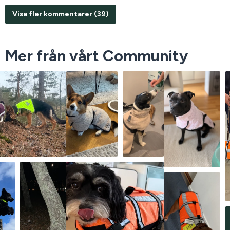
Visa fler kommentarer (39)
Mer från vårt Community