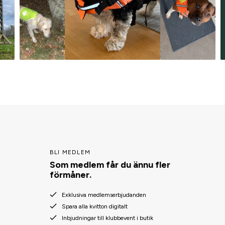
BLI MEDLEM
Som medlem får du ännu fler
förmåner.
Exklusiva medlemserbjudanden
Spara alla kvitton digitalt
Inbjudningar till klubbevent i butik