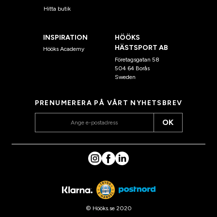
Hitta butik
INSPIRATION
HÖÖKS
HÄSTSPORT AB
Hööks Academy
Företagsgatan 58
504 64 Borås
Sweden
PRENUMERERA PÅ VÅRT NYHETSBREV
OK
© Hööks.se 2020