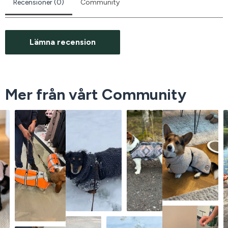
Recensioner (0)
Community
Lämna recension
Mer från vårt Community