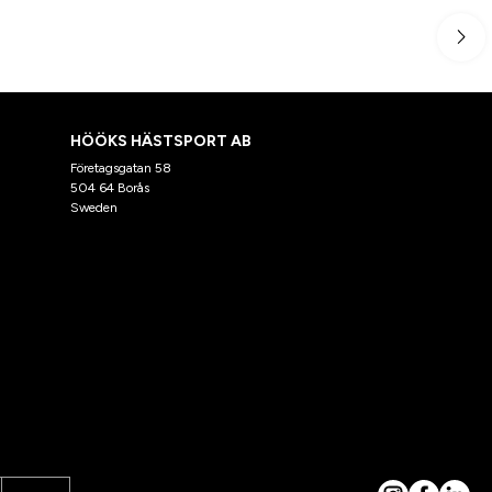
HÖÖKS HÄSTSPORT AB
Företagsgatan 58
504 64 Borås
Sweden