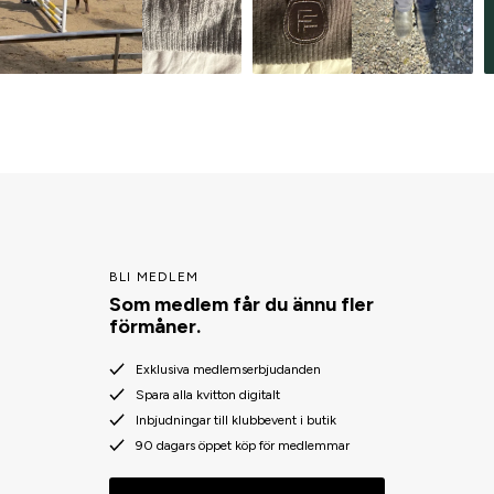
BLI MEDLEM
Som medlem får du ännu fler
förmåner.
Exklusiva medlemserbjudanden
Spara alla kvitton digitalt
Inbjudningar till klubbevent i butik
90 dagars öppet köp för medlemmar