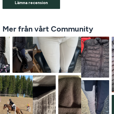
Lämna recension
Mer från vårt Community