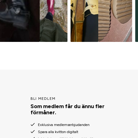
BLI MEDLEM
Som medlem får du ännu fler
förmåner.
Exklusiva medlemserbjudanden
Spara alla kvitton digitalt