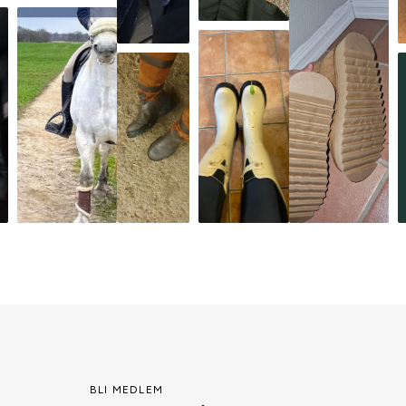
BLI MEDLEM