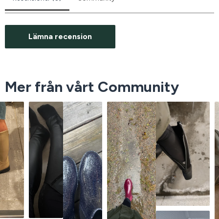
Lämna recension
Mer från vårt Community