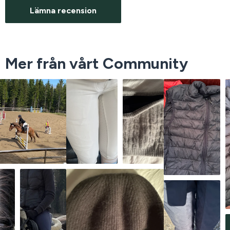
Lämna recension
Mer från vårt Community