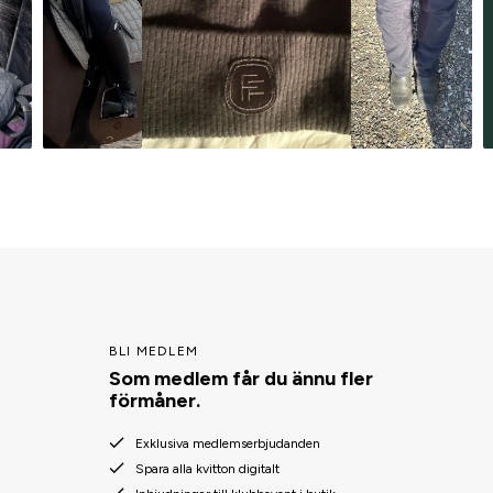
BLI MEDLEM
Som medlem får du ännu fler
förmåner.
Exklusiva medlemserbjudanden
Spara alla kvitton digitalt