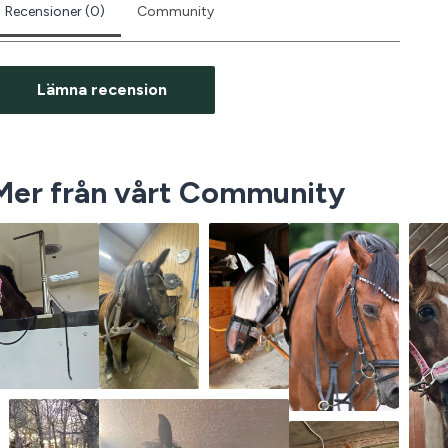
Recensioner (0)
Community
Lämna recension
Mer från vårt Community