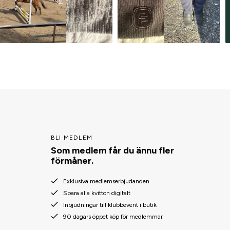
BLI MEDLEM
Som medlem får du ännu fler
förmåner.
Exklusiva medlemserbjudanden
Spara alla kvitton digitalt
Inbjudningar till klubbevent i butik
90 dagars öppet köp för medlemmar