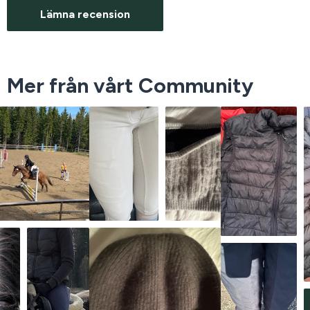
Lämna recension
Mer från vårt Community