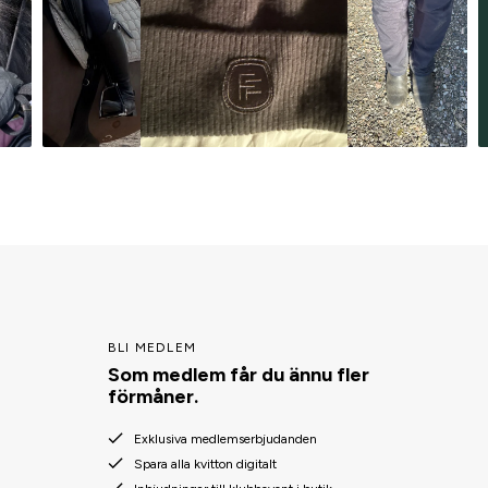
BLI MEDLEM
Som medlem får du ännu fler
förmåner.
Exklusiva medlemserbjudanden
Spara alla kvitton digitalt