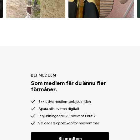
BLI MEDLEM
Som medlem får du ännu fler
förmåner.
Exklusiva medlemserbjudanden
Spara alla kvitton digitalt
Inbjudningar till klubbevent i butik
90 dagars öppet köp för medlemmar
Bli medlem