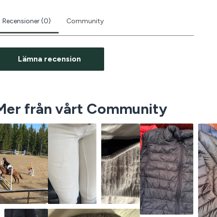
Recensioner (0)
Community
Lämna recension
Mer från vårt Community