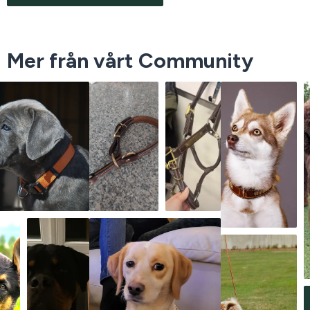
Mer från vårt Community