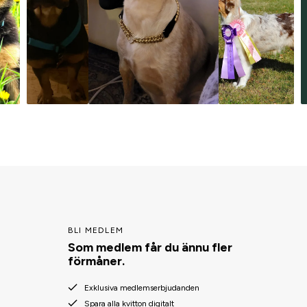
BLI MEDLEM
Som medlem får du ännu fler
förmåner.
Exklusiva medlemserbjudanden
Spara alla kvitton digitalt