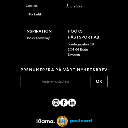
Cookies
Ångra köp
Hitta butik
INSPIRATION
HÖÖKS
HÄSTSPORT AB
Hööks Academy
Företagsgatan 58
504 64 Borås
Sweden
PRENUMERERA PÅ VÅRT NYHETSBREV
OK