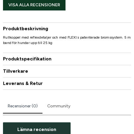
VISA ALLA RECENSIONER
Produktbeskrivning
Rullkoppel med reflexdetaljer och med FLEXI:s patenterade bromssystem. 5 m
band för hundar upp till 25 kg
Produktspecifikation
Tillverkare
Leverans & Retur
Recensioner (0)
Community
Lämna recension