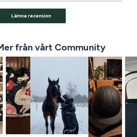
Lämna recension
Mer från vårt Community