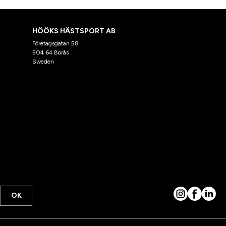
HÖÖKS HÄSTSPORT AB
Företagsgatan 58
504 64 Borås
Sweden
OK