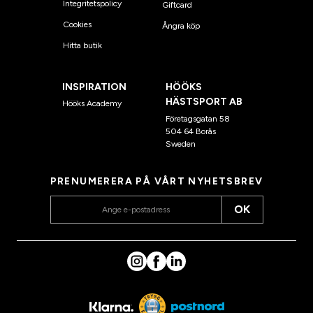
Integritetspolicy
Giftcard
Cookies
Ångra köp
Hitta butik
INSPIRATION
HÖÖKS
HÄSTSPORT AB
Hööks Academy
Företagsgatan 58
504 64 Borås
Sweden
PRENUMERERA PÅ VÅRT NYHETSBREV
OK