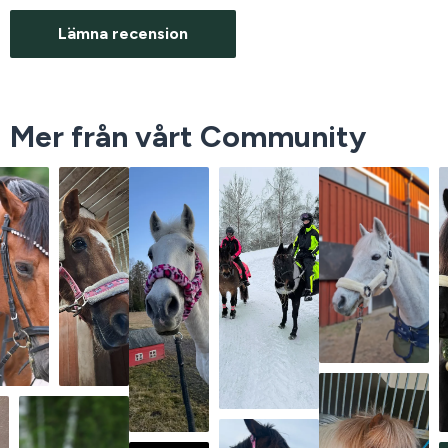
Lämna recension
Mer från vårt Community