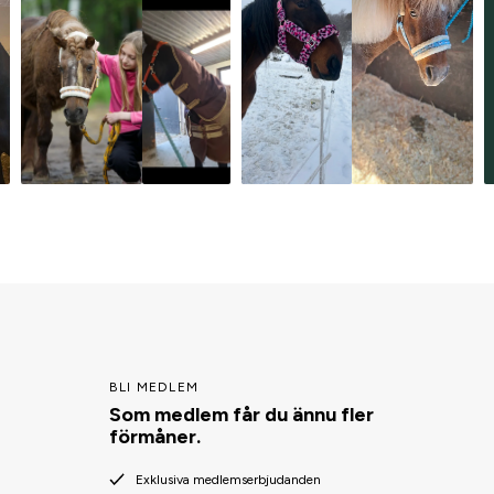
BLI MEDLEM
Som medlem får du ännu fler
förmåner.
Exklusiva medlemserbjudanden