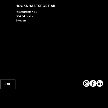
HÖÖKS HÄSTSPORT AB
Företagsgatan 58
504 64 Borås
Sweden
OK