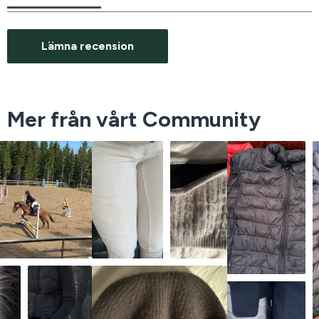
Lämna recension
Mer från vårt Community