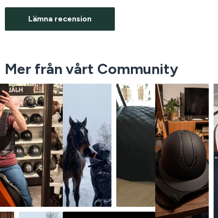
Lämna recension
Mer från vårt Community